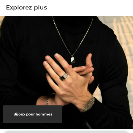
Explorez plus
Bijoux pour hommes