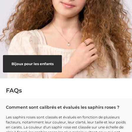
Bijoux pour les enfants
FAQs
Comment sont calibrés et évalués les saphirs roses ?
Les saphirs roses sont classés et évalués en fonction de plusieurs
facteurs, notamment leur couleur, leur clarté, leur taille et leur poids
en carats. La couleur d'un saphir rose est classée sur une échelle de