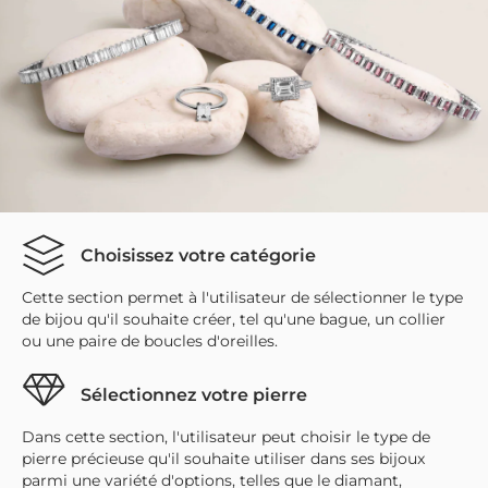
Choisissez votre catégorie
Cette section permet à l'utilisateur de sélectionner le type
de bijou qu'il souhaite créer, tel qu'une bague, un collier
ou une paire de boucles d'oreilles.
Sélectionnez votre pierre
Dans cette section, l'utilisateur peut choisir le type de
pierre précieuse qu'il souhaite utiliser dans ses bijoux
parmi une variété d'options, telles que le diamant,