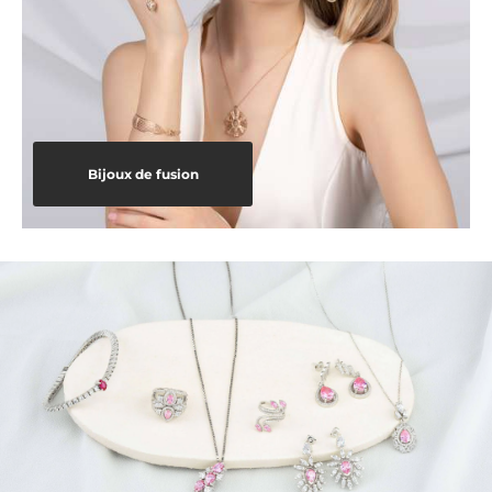
Bijoux de fusion