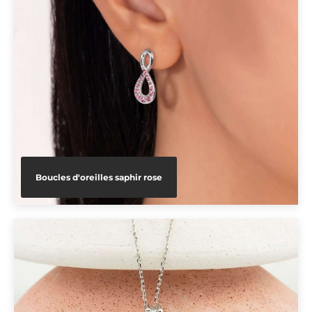
Boucles d'oreilles saphir rose