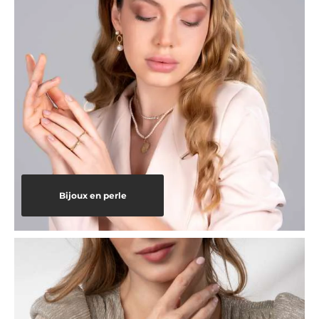
Bijoux en perle