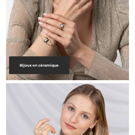
Bijoux en céramique