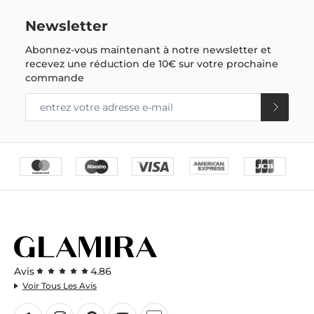
Newsletter
Abonnez-vous maintenant à notre newsletter et
recevez une réduction de
10€
sur votre prochaine
commande
Avis
4.86
Voir Tous Les Avis