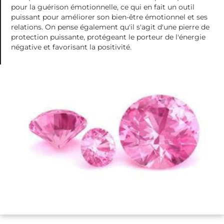
pour la guérison émotionnelle, ce qui en fait un outil
puissant pour améliorer son bien-être émotionnel et ses
relations. On pense également qu'il s'agit d'une pierre de
protection puissante, protégeant le porteur de l'énergie
négative et favorisant la positivité.