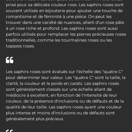
prisé pour sa délicate couleur rose. Les saphirs roses sont
souvent utilisés en bijouterie pour ajouter une touche de
romantisme et de féminité à une pièce. On peut les
trouver dans une variété de nuances, allant d'un rose pâle
à un rose riche et profond. Les saphirs roses sont aussi
parfois utilisés pour remplacer les pierres précieuses roses
traditionnelles, comme les tourmalines roses ou les
topazes roses.
Les saphirs roses sont évalués sur l'échelle des "quatre C"
pour déterminer leur valeur. Les "quatre C" sont la taille, la
clarté, la couleur et le poids en carats. Les saphirs roses
sont généralement classés sur une échelle allant de
médiocre à excellent, en fonction de l'intensité de leur
couleur, de la présence d'inclusions ou de défauts et de la
qualité de leur taille. Les saphirs roses ayant une couleur
plus intense et moins d'inclusions ou de défauts sont
généralement plus précieux.