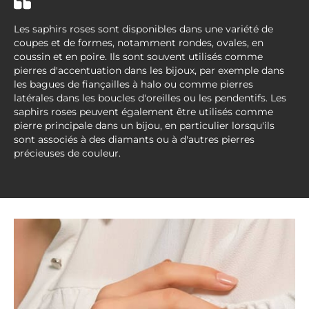
Les saphirs roses sont disponibles dans une variété de
coupes et de formes, notamment rondes, ovales, en
coussin et en poire. Ils sont souvent utilisés comme
pierres d'accentuation dans les bijoux, par exemple dans
les bagues de fiançailles à halo ou comme pierres
latérales dans les boucles d'oreilles ou les pendentifs. Les
saphirs roses peuvent également être utilisés comme
pierre principale dans un bijou, en particulier lorsqu'ils
sont associés à des diamants ou à d'autres pierres
précieuses de couleur.