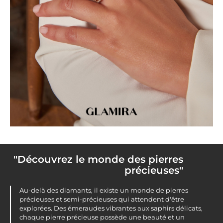
"Découvrez le monde des pierres
précieuses"
Au-delà des diamants, il existe un monde de pierres
précieuses et semi-précieuses qui attendent d'être
explorées. Des émeraudes vibrantes aux saphirs délicats,
chaque pierre précieuse possède une beauté et un