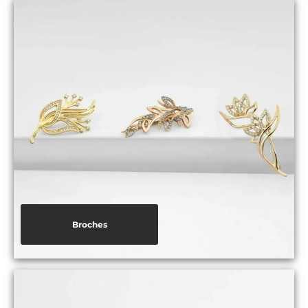
Broches