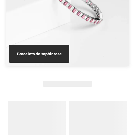
Bracelets de saphir rose