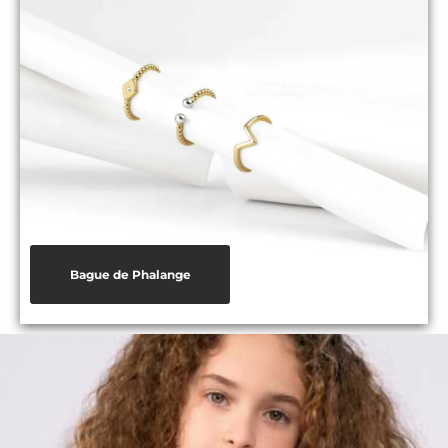
Bague de Phalange