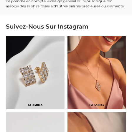
de prendre en compte le design général du bijou lorsque l'on
associe des saphirs roses à d'autres pierres précieuses ou diamants.
Suivez-Nous Sur
Instagram