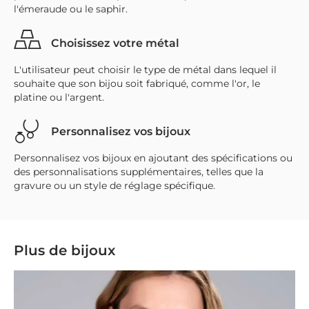
l'émeraude ou le saphir.
Choisissez votre métal
L'utilisateur peut choisir le type de métal dans lequel il
souhaite que son bijou soit fabriqué, comme l'or, le
platine ou l'argent.
Personnalisez vos bijoux
Personnalisez vos bijoux en ajoutant des spécifications ou
des personnalisations supplémentaires, telles que la
gravure ou un style de réglage spécifique.
Plus de bijoux