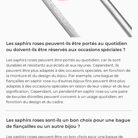
Les saphirs roses peuvent-ils être portés au quotidien
ou doivent-ils être réservés aux occasions spéciales ?
Les saphirs roses peuvent être portés au quotidien, car ils sont
durables et résistants aux éclats et aux rayures. Cependant, ils
peuvent être plus adaptés à des occasions spéciales, en fonction de
la monture et du design du bijou. Par exemple, une bague de
fiançailles en saphir rose ou d'autres bijoux fins peuvent être plus
adaptés à des occasions spéciales en raison de leur valeur et de leur
signification. Cependant, un pendentif en saphir rose ou une paire
de boucles d'oreilles peuvent convenir à un usage quotidien, en
fonction du design et du cadre.
Les saphirs roses sont-ils un bon choix pour une bague
de fiançailles ou un autre bijou ?
Les saphirs roses peuvent être un bon choix pour une bague de