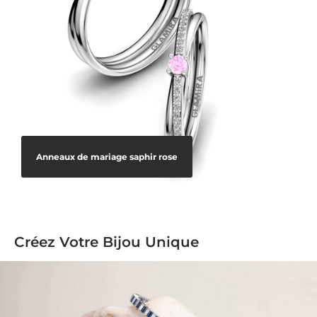
Anneaux de mariage saphir rose
Créez Votre Bijou Unique