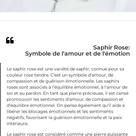
Saphir Rose:
Symbole de l'amour et de l'émotion
Le saphir rose est une variété de saphir, connue pour sa
couleur rose tendre. C'est un symbole d'amour, de
compassion et de guérison émotionnelle. Les saphirs
roses sont associés à l'équilibre émotionnel, à l'amour de
soi et au pardon. En tant que pierre précieuse, il est censé
promouvoir les sentiments d'amour, de compassion et
d'équilibre émotionnel. On pense également qu'il aide à
libérer les blocages émotionnels et les sentiments
négatifs, favorisant la guérison émotionnelle et la paix
intérieure.
Le saphir rose est considéré comme une pierre puissante