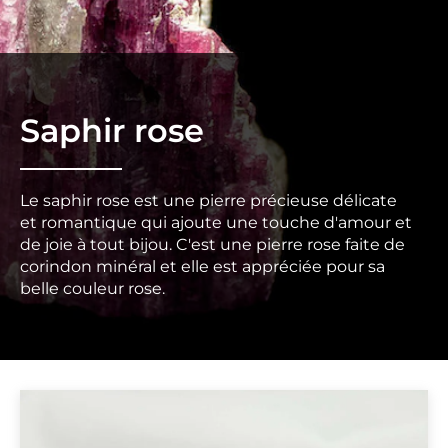
Saphir rose
Le saphir rose est une pierre précieuse délicate
et romantique qui ajoute une touche d'amour et
de joie à tout bijou. C'est une pierre rose faite de
corindon minéral et elle est appréciée pour sa
belle couleur rose.