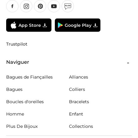
App Store
Google Play
Trustpilot
Naviguer
Bagues de Fiançailles
Alliances
Bagues
Colliers
Boucles d'oreilles
Bracelets
Homme
Enfant
Plus De Bijoux
Collections