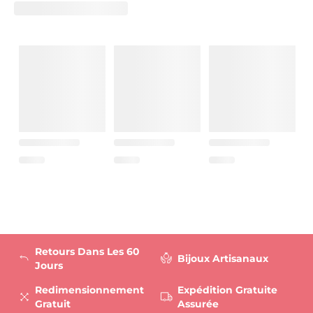
Retours Dans Les 60
Bijoux Artisanaux
Jours
Redimensionnement
Expédition Gratuite
Gratuit
Assurée