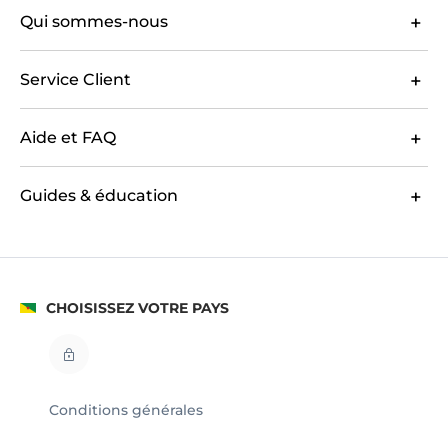
Qui sommes-nous
Service Client
Aide et FAQ
Guides & éducation
CHOISISSEZ VOTRE PAYS
Conditions générales