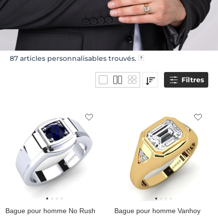
87
articles personnalisables trouvés.
Filtres
Bague pour homme No Rush
Bague pour homme Vanhoy