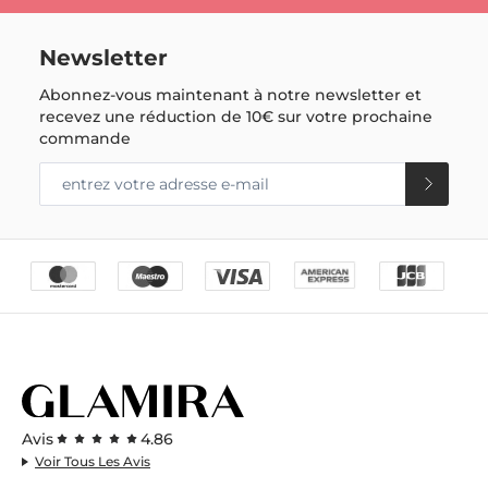
Newsletter
Abonnez-vous maintenant à notre newsletter et
recevez une réduction de
10€
sur votre prochaine
commande
Avis
4.86
Voir Tous Les Avis