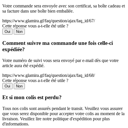
Votre commande sera envoyée avec son certificat, sa boîte cadeau et
sa facture dans une boîte bien emballée.
https://www.glamira.gf/faq/question/ajax/faq_id/67/
Cette réponse vous a-t-elle été utile ?
Oui
Non
Comment suivre ma commande une fois celle-ci
expédiée?
Votre numéro de suivi vous sera envoyé par e-mail dès que votre
article aura été expédié.
https://www.glamira.gf/faq/question/ajax/faq_id/68/
Cette réponse vous a-t-elle été utile ?
Oui
Non
Et si mon colis est perdu?
Tous nos colis sont assurés pendant le transit. Veuillez vous assurer
que vous serez disponible pour accepter votre colis au moment de la
livraison. Veuillez lire notre politique d'expédition pour plus
d'informations.