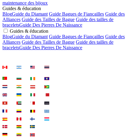
maintenance des bijoux
Guides & éducation
Blog
Guide du Diamant
Guide Bagues de Fiançailles
Guide des
Alliances
Guide des Tailles de Bague
Guide des tailles de
bracelets
Guide Des Pierres De Naissance
Guides & éducation
Blog
Guide du Diamant
Guide Bagues de Fiançailles
Guide des
Alliances
Guide des Tailles de Bague
Guide des tailles de
bracelets
Guide Des Pierres De Naissance