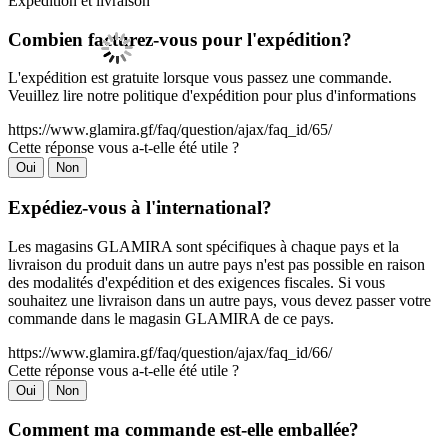
Expédition et livraison
Combien facturez-vous pour l'expédition?
L'expédition est gratuite lorsque vous passez une commande.
Veuillez lire notre politique d'expédition pour plus d'informations
https://www.glamira.gf/faq/question/ajax/faq_id/65/
Cette réponse vous a-t-elle été utile ?
Oui
Non
Expédiez-vous à l'international?
Les magasins GLAMIRA sont spécifiques à chaque pays et la
livraison du produit dans un autre pays n'est pas possible en raison
des modalités d'expédition et des exigences fiscales. Si vous
souhaitez une livraison dans un autre pays, vous devez passer votre
commande dans le magasin GLAMIRA de ce pays.
https://www.glamira.gf/faq/question/ajax/faq_id/66/
Cette réponse vous a-t-elle été utile ?
Oui
Non
Comment ma commande est-elle emballée?