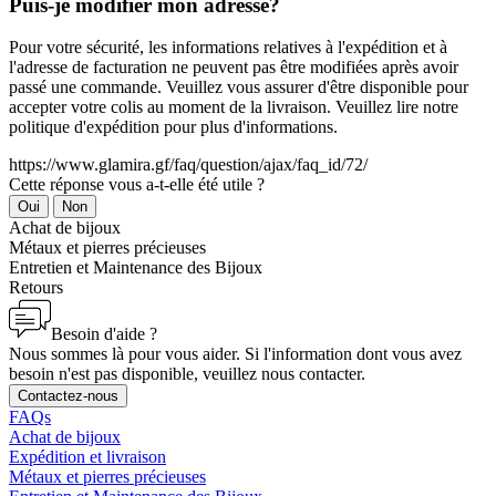
Puis-je modifier mon adresse?
Pour votre sécurité, les informations relatives à l'expédition et à
l'adresse de facturation ne peuvent pas être modifiées après avoir
passé une commande. Veuillez vous assurer d'être disponible pour
accepter votre colis au moment de la livraison. Veuillez lire notre
politique d'expédition pour plus d'informations.
https://www.glamira.gf/faq/question/ajax/faq_id/72/
Cette réponse vous a-t-elle été utile ?
Oui
Non
Achat de bijoux
Métaux et pierres précieuses
Entretien et Maintenance des Bijoux
Retours
Besoin d'aide ?
Nous sommes là pour vous aider. Si l'information dont vous avez
besoin n'est pas disponible, veuillez nous contacter.
Contactez-nous
FAQs
Achat de bijoux
Expédition et livraison
Métaux et pierres précieuses