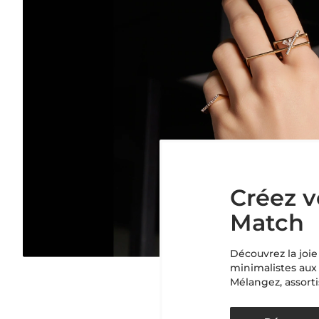
Créez v
Match
Découvrez la joie
minimalistes aux 
Mélangez, assortis