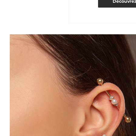
Découvre