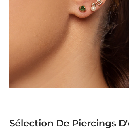
Sélection De Piercings D'