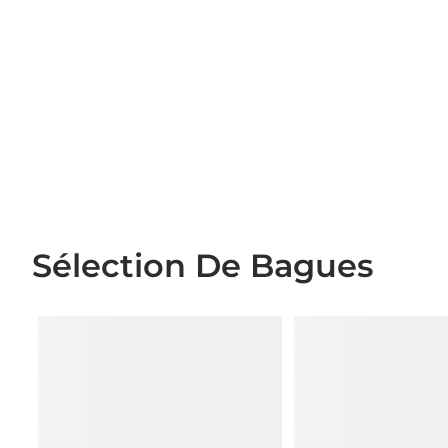
Sélection De Bagues