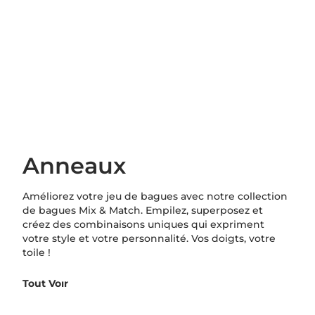
Anneaux
Améliorez votre jeu de bagues avec notre collection
de bagues Mix & Match. Empilez, superposez et
créez des combinaisons uniques qui expriment
votre style et votre personnalité. Vos doigts, votre
toile !
Tout Voır