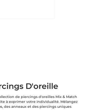
rcings D'oreille
llection de piercings d'oreilles Mix & Match
ite à exprimer votre individualité. Mélangez
us, des anneaux et des piercings uniques