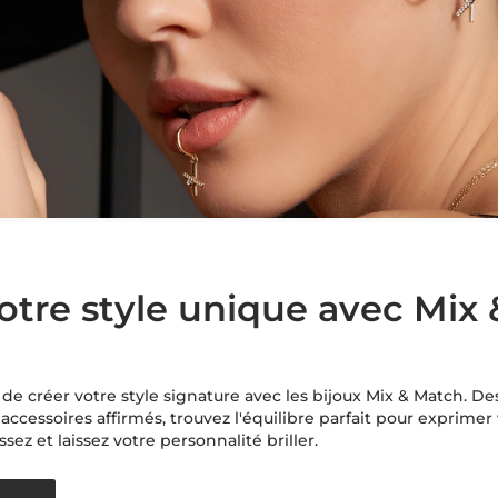
otre style unique avec Mix 
 de créer votre style signature avec les bijoux Mix & Match. De
accessoires affirmés, trouvez l'équilibre parfait pour exprimer 
sez et laissez votre personnalité briller.