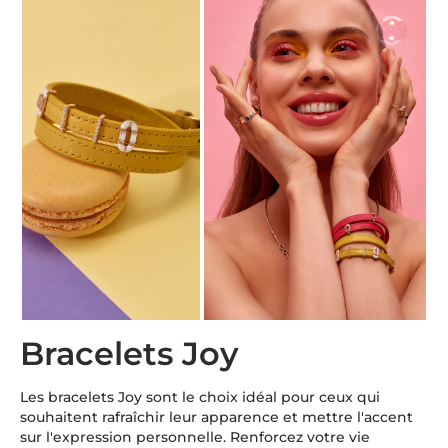
Bracelets Joy
Les bracelets Joy sont le choix idéal pour ceux qui
souhaitent rafraîchir leur apparence et mettre l'accent
sur l'expression personnelle. Renforcez votre vie