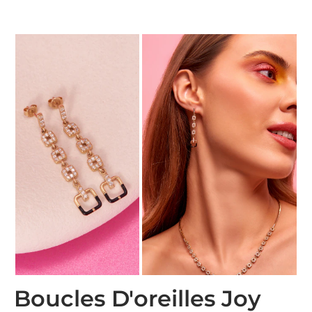
Boucles D'oreilles Joy