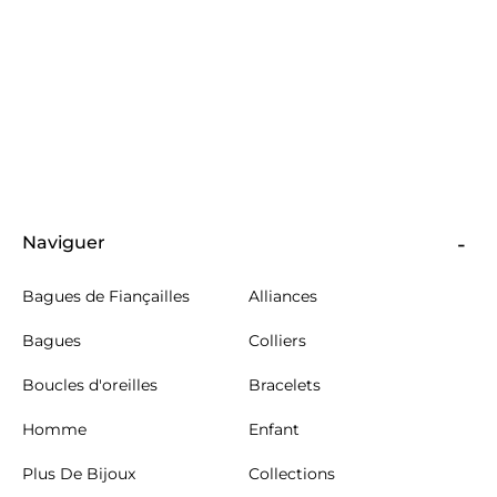
Naviguer
Bagues de Fiançailles
Alliances
Bagues
Colliers
Boucles d'oreilles
Bracelets
Homme
Enfant
Plus De Bijoux
Collections