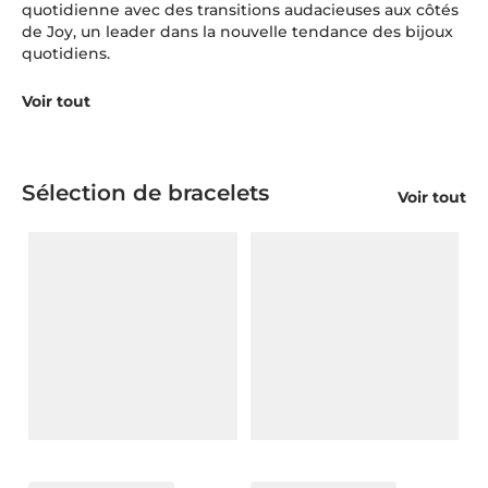
quotidienne avec des transitions audacieuses aux côtés
de Joy, un leader dans la nouvelle tendance des bijoux
quotidiens.
Voir tout
Sélection de bracelets
Voir tout