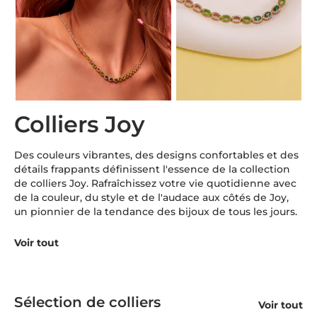
Colliers Joy
Des couleurs vibrantes, des designs confortables et des
détails frappants définissent l'essence de la collection
de colliers Joy. Rafraîchissez votre vie quotidienne avec
de la couleur, du style et de l'audace aux côtés de Joy,
un pionnier de la tendance des bijoux de tous les jours.
Voir tout
Sélection de colliers
Voir tout