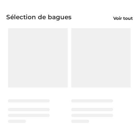
Sélection de bagues
Voir tout