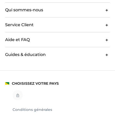
Qui sommes-nous
Service Client
Aide et FAQ
Guides & éducation
CHOISISSEZ VOTRE PAYS
Conditions générales