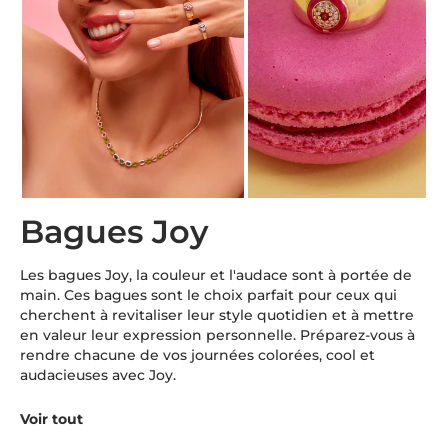
Bagues Joy
Les bagues Joy, la couleur et l'audace sont à portée de
main. Ces bagues sont le choix parfait pour ceux qui
cherchent à revitaliser leur style quotidien et à mettre
en valeur leur expression personnelle. Préparez-vous à
rendre chacune de vos journées colorées, cool et
audacieuses avec Joy.
Voir tout