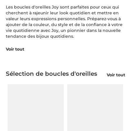
Les boucles d'oreilles Joy sont parfaites pour ceux qui
cherchent à rajeunir leur look quotidien et mettre en
valeur leurs expressions personnelles. Préparez-vous à
ajouter de la couleur, du style et de la confiance à votre
vie quotidienne avec Joy, un pionnier dans la nouvelle
tendance des bijoux quotidiens.
Voir tout
Sélection de boucles d'oreilles
Voir tout