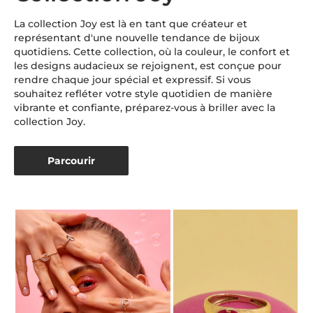
La collection Joy est là en tant que créateur et
représentant d'une nouvelle tendance de bijoux
quotidiens. Cette collection, où la couleur, le confort et
les designs audacieux se rejoignent, est conçue pour
rendre chaque jour spécial et expressif. Si vous
souhaitez refléter votre style quotidien de manière
vibrante et confiante, préparez-vous à briller avec la
collection Joy.
Parcourir